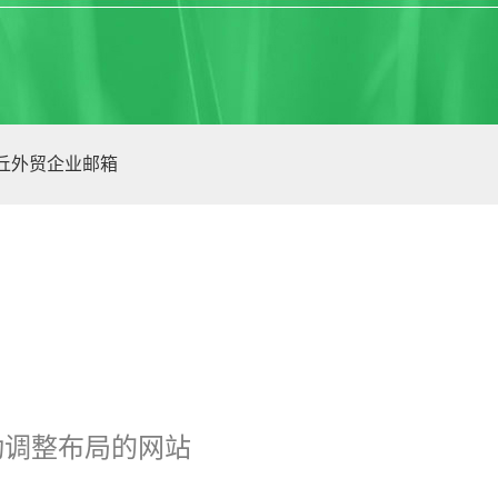
丘外贸企业邮箱
动调整布局的网站