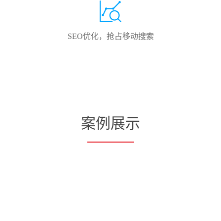
SEO优化，抢占移动搜索
案例展示