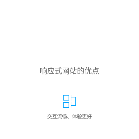
响应式网站的优点
交互流畅、体验更好