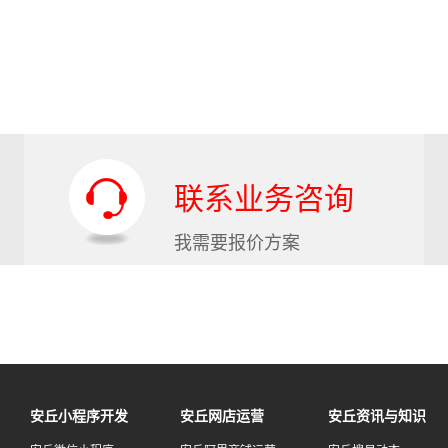
联系业务咨询
我需要报价方案
安丘小程序开发
安丘网店运营
安丘资讯与知识