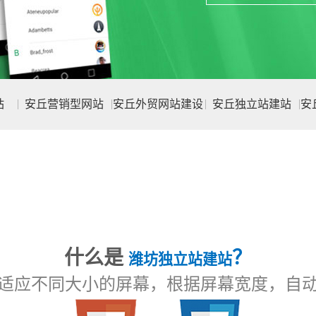
站
安丘营销型网站
安丘外贸网站建设
安丘独立站建站
安
什么是
？
潍坊独立站建站
适应不同大小的屏幕，根据屏幕宽度，自