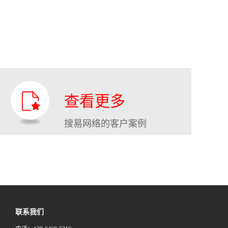
查看更多
搜易网络的客户案例
联系我们