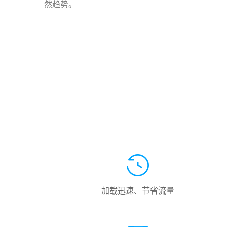
然趋势。
加载迅速、节省流量