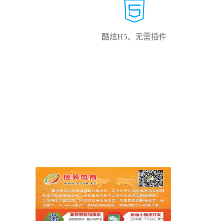
酷炫H5、无需插件