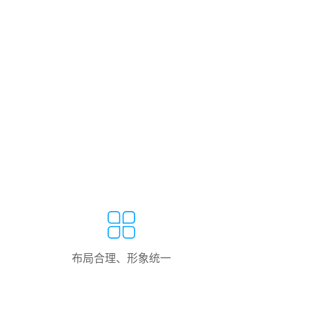
布局合理、形象统一