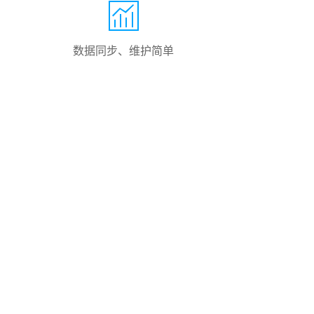
数据同步、维护简单