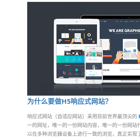
为什么要做H5响应式网站？
响应式网站（自适应网站）采用目前世界最顶尖的
一的网址，唯一的一份网站内容，唯一的一份网站代
以在多种浏览器设备上进行一致的浏览，真正实现