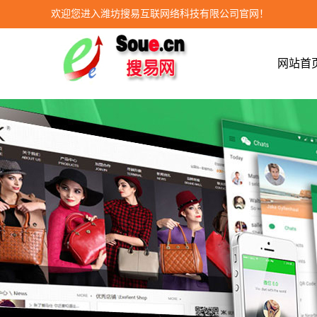
欢迎您进入潍坊搜易互联网络科技有限公司官网！
网站首