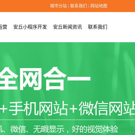
城市分站
|
联系我们
|
网站地图
运营
安丘小程序开发
安丘新闻资讯
联系我们