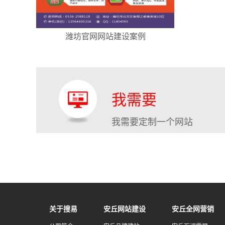
潍坊官网网站建设案例
我需要
我需要定制一个网站
关于搜易
安丘网站建设
安丘全网营销