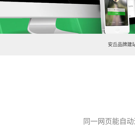
安丘品牌建
同一网页能自动