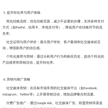
提升转化率与用户体验
5.
简化结账流程：优化结账页面，减少不必要的步骤，支持多种支付
方式（如
、信用卡、本地支付等），降低用户在结账环节的流
PayPal
失率。
社交证明与用户评价：展示用户评价、客户案例和社交媒体的互
动，增强新用户的信任感。
个性化推荐与营销：通过分析用户行为和购买历史，提供个性化的
产品推荐和营销活动，提升转化率。
营销与推广策略
6.
社交媒体营销：在目标市场常用的社交媒体平台（如
、
Facebook
、
等）上开展营销活动，增加品牌曝光和流量。
Instagram
Twitter
付费广告推广：通过
、社交媒体广告、联盟营销等渠道
Google Ads