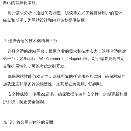
自己的差异化策略。
用户需求分析：通过问卷调查、访谈等方式了解目标用户的需求、
痛点和期望，为网站设计和内容策划提供依据。
选择合适的技术架构与平台
2.
选择合适的建站平台：根据企业的需求和技术实力，选择合适的建
站平台，如
、
、
等。对于需要更高自定
Shopify
WooCommerce
Magento
义和扩展性的，可以考虑定制开发。
确保网站性能与稳定性：选择可靠的托管服务和
，确保网站的
CDN
加载速度和服务器的稳定性，尤其是在跨境用户访问时。
安全性保障：使用
证书，确保数据传输的安全性；定期更新和维
SSL
护系统，防止安全漏洞。
设计符合用户体验的界面
3.