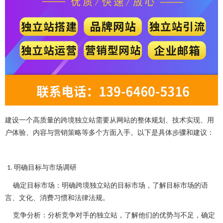
建设一个高质量的跨境独立站需要从网站的整体规划、技术实现、用
户体验、内容与营销策略等多个方面入手。以下是具体步骤和建议：
明确目标与市场调研
1.
确定目标市场：明确跨境独立站的目标市场，了解目标市场的语
言、文化、消费习惯和法律法规。
竞争分析：分析竞争对手的独立站，了解他们的优势与不足，确定