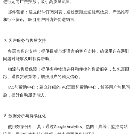
进行定向广告投放，吸引高质量流量。
邮件营销：建立邮件订阅列表，通过定期发送优惠信息、产品推荐
和行业资讯，吸引用户回访并促进销售。
客户服务与售后支持
7.
多语言客户支持：提供目标市场语言的客户支持，确保用户在遇到
问题时能够及时获得帮助。
物流与售后保障：提供多种物流选择和便捷的售后服务，如包裹跟
踪、退换货政策等，增强用户的购买信心。
与帮助中心：建立详细的
页面和帮助中心，解答用户常见问
FAQ
FAQ
题，提升自助服务能力。
数据分析与持续优化
8.
使用数据分析工具：通过
、热图工具等，监控网站
Google Analytics